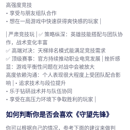
高强度竞技
• 享受与朋友组队合作
• 想在一局游戏中快速获得爽快感的玩家 |
|
严肃竞技玩
| ✅
策略纵深
：英雄技能搭配与团队协
作，战术变化丰富
✅
高端对决
：天梯排名模式能满足竞技需求
✅
顶级赛事
：官方持续推动职业电竞发展 |
挫折感
显
：游戏平衡性问题在对战中会被放大
高度依赖沟通
：个人表现很大程度上受团队配合影
响 | • 追求技术与段位提升
• 乐于钻研战术并与队伍协同
• 享受在高压力环境下争取胜利的玩家 |
如何判断你是否会喜欢《守望先锋》
你可以根据自己的情况，参考下面的建议来做判