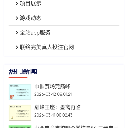
项目展示
游戏动态
全站app服务
联络完美真人投注官网
热门新闻
巾帼赛场竞巅峰
2026-03-12 08:01:21
巅峰王座：墨离再临
2026-03-11 08:02:43