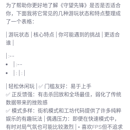
为了帮助你更好地了解《守望先锋》是否是否适合
你，下面我将它常见的几种游玩状态和特点整理成
了一个表格：
| 游玩状态 | 核心特点 | 你可能遇到的挑战 | 更适合
谁 |
| :--
| :--
| : | : |
|
轻松休闲玩
| ✅
门槛友好
：易于上手
✅
正反馈强
：有击杀回放和全场最佳，弱化了传统
数据带来的挫败感
✅
模式多样
：街机模式和工坊代码提供了许多纯粹
娱乐的有趣玩法 |
偶遇压力
：即便在快速模式中，
有时对局气氛也可能比较激烈 | • 喜欢FPS但不追求