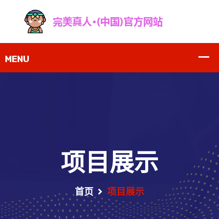
项目展示
首页
项目展示