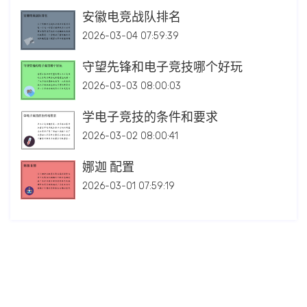
安徽电竞战队排名
2026-03-04 07:59:39
守望先锋和电子竞技哪个好玩
2026-03-03 08:00:03
学电子竞技的条件和要求
2026-03-02 08:00:41
娜迦 配置
2026-03-01 07:59:19