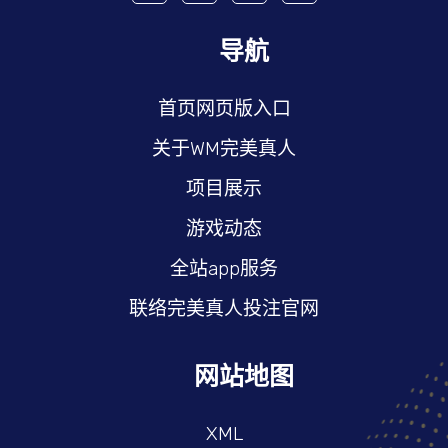
导航
首页网页版入口
关于WM完美真人
项目展示
游戏动态
全站app服务
联络完美真人投注官网
网站地图
XML