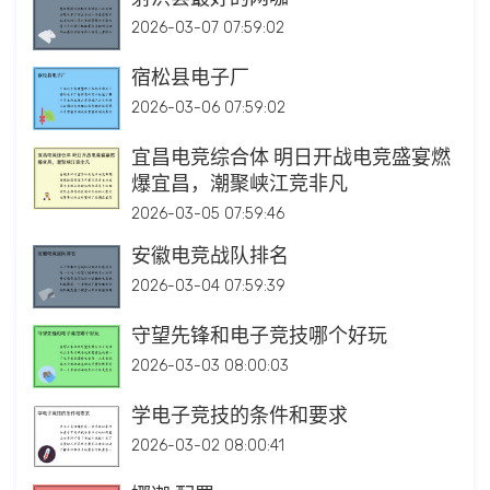
2026-03-07 07:59:02
宿松县电子厂
2026-03-06 07:59:02
宜昌电竞综合体 明日开战电竞盛宴燃
爆宜昌，潮聚峡江竞非凡
2026-03-05 07:59:46
安徽电竞战队排名
2026-03-04 07:59:39
守望先锋和电子竞技哪个好玩
2026-03-03 08:00:03
学电子竞技的条件和要求
2026-03-02 08:00:41