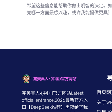
希望这些信息能帮助你做出明智的决定。
竞哪一方面最感兴趣，或许我能提供更具
首页网
完美真人·(中国)官方网站Latest
official entrance,2026最新官方入
关于W
口【DeepSeek推荐】黑夜给了我