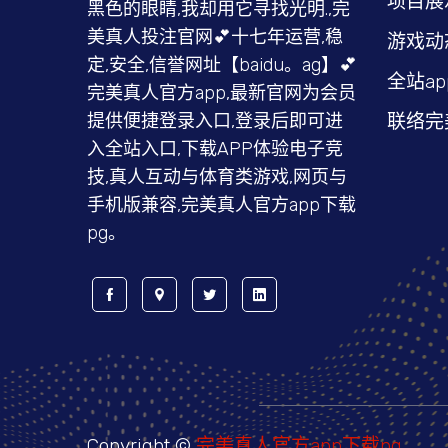
项目展
黑色的眼睛,我却用它寻找光明.,完
美真人投注官网💕十七年运营,稳
游戏动
定,安全,信誉网址【baidu。ag】💕
全站a
完美真人官方app,最新官网为会员
提供便捷登录入口,登录后即可进
联络完
入全站入口,下载APP体验电子竞
技,真人互动与体育类游戏,网页与
手机版兼容,完美真人官方app下载
pg。
Copyright ©
完美真人官方app下载pg
.