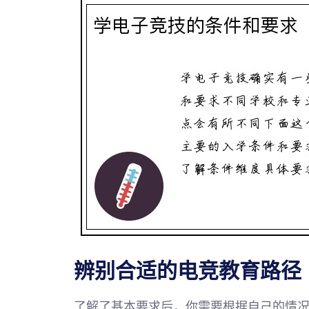
辨别合适的电竞教育路径
了解了基本要求后，你需要根据自己的情