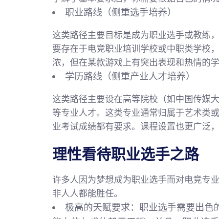
职业路线（侧重选手培养）
这类路径主要目标是成为职业选手或教练
要存在于电竞职业培训学校或中职类学校
浓，但在某款游戏上有突出表现和热情的
学历路线（侧重产业人才培养）
这类路径主要设在
高等院校
（如中国传媒
等专业人才。这类专业通常归属于艺术类
业考试成绩
都有要求。课程设置也更广泛
理性看待职业选手之路
许多人因为梦想成为职业选手而对电竞专
非人人都能胜任。
极高的天赋要求
：职业选手需要
出色