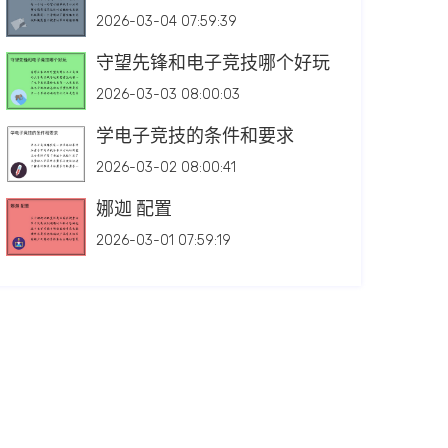
2026-03-04 07:59:39
守望先锋和电子竞技哪个好玩
2026-03-03 08:00:03
学电子竞技的条件和要求
2026-03-02 08:00:41
娜迦 配置
2026-03-01 07:59:19