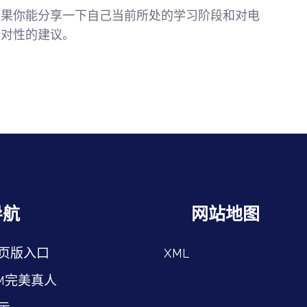
如果你能分享一下自己当前所处的学习阶段和对电
针对性的建议。
导航
网站地图
页版入口
XML
M完美真人