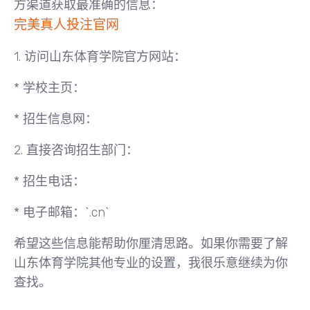
方渠道获取最准确的信息：
完美真人投注官网
1.
访问山东体育学院官方网站
：
* 学校主页：
* 招生信息网：
2.
直接咨询招生部门
：
*
招生电话
：
*
电子邮箱
：`.cn`
希望这些信息能帮助你厘清思路。如果你需要了解
山东体育学院其他专业的设置，我很乐意继续为你
查找。