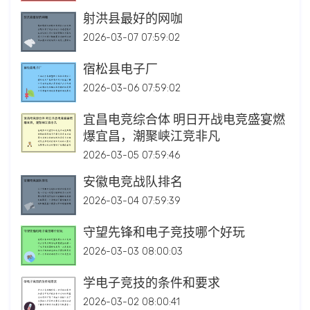
射洪县最好的网咖
2026-03-07 07:59:02
宿松县电子厂
2026-03-06 07:59:02
宜昌电竞综合体 明日开战电竞盛宴燃
爆宜昌，潮聚峡江竞非凡
2026-03-05 07:59:46
安徽电竞战队排名
2026-03-04 07:59:39
守望先锋和电子竞技哪个好玩
2026-03-03 08:00:03
学电子竞技的条件和要求
2026-03-02 08:00:41