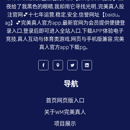
夜给了我黑色的眼睛,我却用它寻找光明.,完美真人投
注官网💕十七年运营,稳定,安全,信誉网址【baidu。
ag】💕完美真人官方app,最新官网为会员提供便捷登
录入口,登录后即可进入全站入口,下载APP体验电子
竞技,真人互动与体育类游戏,网页与手机版兼容,完美
真人官方app下载pg。
导航
首页网页版入口
关于WM完美真人
项目展示