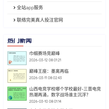
全站app服务
联络完美真人投注官网
热门新闻
巾帼赛场竞巅峰
2026-03-12 08:01:21
巅峰王座：墨离再临
2026-03-11 08:02:43
山西电竞学校哪个学校最好-三晋电竞
热潮再涌，数字战场谁主沉浮？
2026-03-10 08:01:14