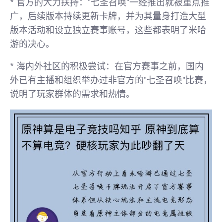
*
官方的大力扶持
："七圣召唤"一经推出就被重点推
广，后续版本持续更新卡牌，并为其量身打造大型
版本活动和
设立独立赛事账号
，这些都表明了米哈
游的决心。
*
海内外社区的积极尝试
：在官方赛事之前，国内
外已有主播和组织举办过非官方的"七圣召唤"比赛，
说明了玩家群体的需求和热情。