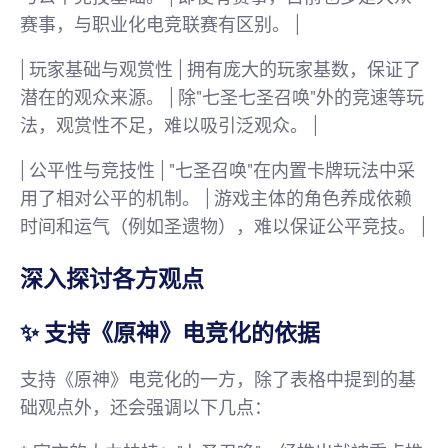
赛事
，与职业化电竞联赛有区别。 |
|
玩家基础与观赏性
| 拥有庞大的玩家基数，保证了
潜在的观众来源
。 | 除"七圣七圣召唤"外的竞速等玩
法，
观赏性不足
，难以吸引泛观众。 |
|
公平性与竞技性
| "七圣召唤"在内置卡牌玩法中采
用了相对公平的机制。 | 游戏主体的
角色养成
依赖
时间和运气（例如圣遗物），
难以保证公平竞技
。 |
深入探讨各方观点
✨ 支持《原神》电竞化的依据
支持《原神》电竞化的一方，除了表格中提到的基
础观点外，还会强调以下几点：