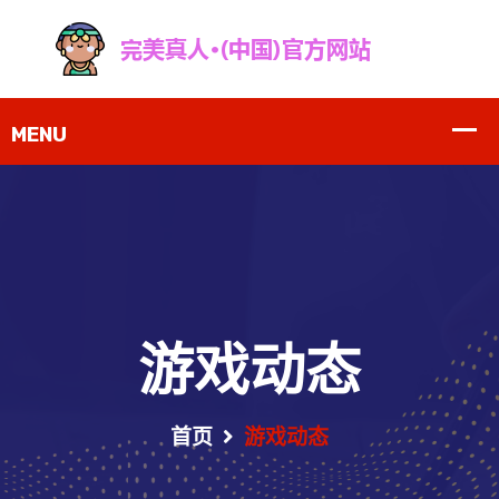
游戏动态
首页
游戏动态