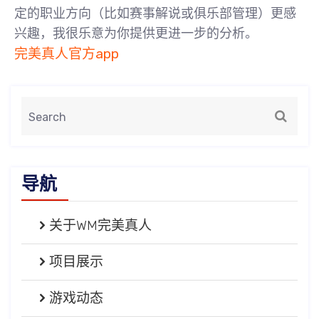
定的职业方向（比如赛事解说或俱乐部管理）更感
兴趣，我很乐意为你提供更进一步的分析。
完美真人官方app
导航
关于WM完美真人
项目展示
游戏动态