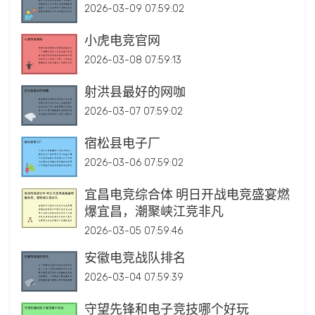
2026-03-09 07:59:02
小虎电竞官网
2026-03-08 07:59:13
射洪县最好的网咖
2026-03-07 07:59:02
宿松县电子厂
2026-03-06 07:59:02
宜昌电竞综合体 明日开战电竞盛宴燃
爆宜昌，潮聚峡江竞非凡
2026-03-05 07:59:46
安徽电竞战队排名
2026-03-04 07:59:39
守望先锋和电子竞技哪个好玩