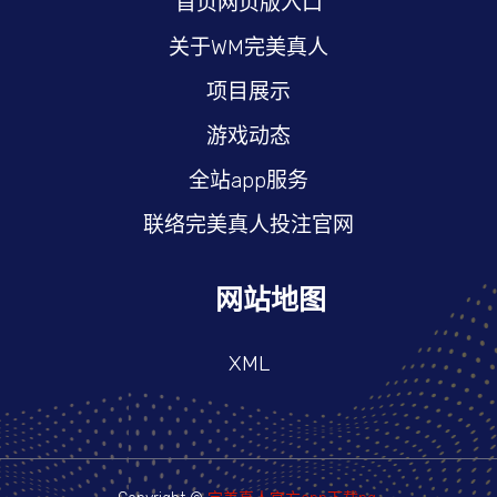
首页网页版入口
关于WM完美真人
项目展示
游戏动态
全站app服务
联络完美真人投注官网
网站地图
XML