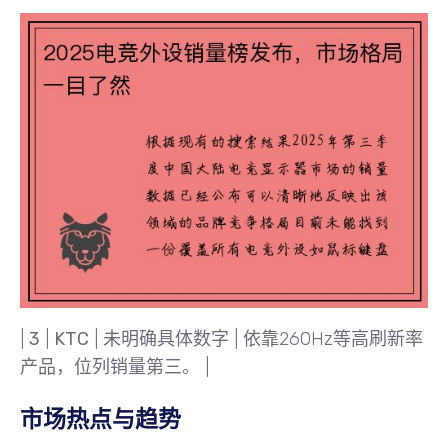
|
3
|
KTC
| 未明确具体数字 | 依靠260Hz等高刷新率
产品，位列销量第三。 |
市场热点与趋势