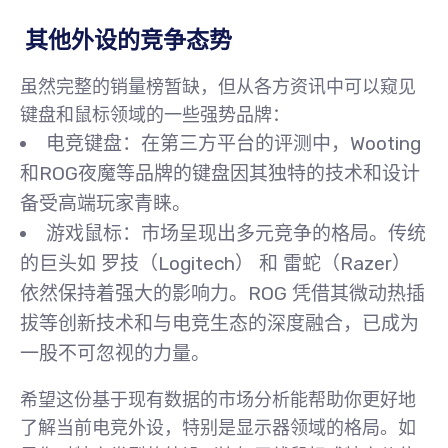
️ 其他外设的竞争态势
虽然完整的销量榜暂缺，但从各方资讯中可以窥见
键盘和鼠标领域的一些强势品牌：
电竞键盘
：在第三方平台的评测中，
Wooting
和
ROG夜魔
等品牌的键盘因其独特的技术和设计
备受高端玩家青睐。
游戏鼠标
：市场呈现出多元竞争的格局。传统
的巨头如
罗技（Logitech）
和
雷蛇（Razer）
依然保持着强大的影响力。
ROG
凭借其微动热插
拔等创新技术和与电竞生态的深度融合，已成为
一股不可忽视的力量。
希望这份基于现有数据的市场分析能帮助你更好地
了解当前电竞外设，特别是显示器领域的格局。如